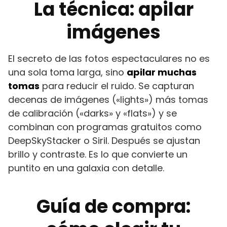
La técnica: apilar
imágenes
El secreto de las fotos espectaculares no es
una sola toma larga, sino
apilar muchas
tomas
para reducir el ruido. Se capturan
decenas de imágenes («lights») más tomas
de calibración («darks» y «flats») y se
combinan con programas gratuitos como
DeepSkyStacker o Siril. Después se ajustan
brillo y contraste. Es lo que convierte un
puntito en una galaxia con detalle.
Guía de compra: