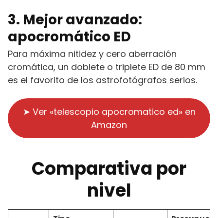
3. Mejor avanzado:
apocromático ED
Para máxima nitidez y cero aberración
cromática, un doblete o triplete ED de 80 mm
es el favorito de los astrofotógrafos serios.
➤ Ver «telescopio apocromatico ed» en
Amazon
Comparativa por
nivel