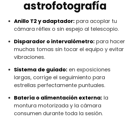
astrofotografía
Anillo T2 y adaptador:
para acoplar tu
cámara réflex o sin espejo al telescopio.
Disparador o intervalómetro:
para hacer
muchas tomas sin tocar el equipo y evitar
vibraciones.
Sistema de guiado:
en exposiciones
largas, corrige el seguimiento para
estrellas perfectamente puntuales.
Batería o alimentación externa:
la
montura motorizada y la cámara
consumen durante toda la sesión.