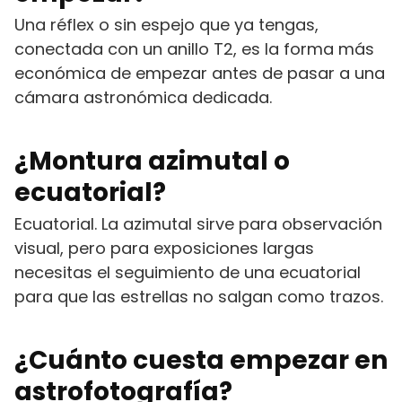
Una réflex o sin espejo que ya tengas,
conectada con un anillo T2, es la forma más
económica de empezar antes de pasar a una
cámara astronómica dedicada.
¿Montura azimutal o
ecuatorial?
Ecuatorial. La azimutal sirve para observación
visual, pero para exposiciones largas
necesitas el seguimiento de una ecuatorial
para que las estrellas no salgan como trazos.
¿Cuánto cuesta empezar en
astrofotografía?