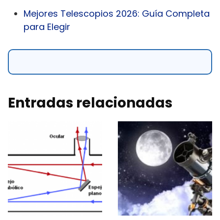
Mejores Telescopios 2026: Guía Completa
para Elegir
Entradas relacionadas