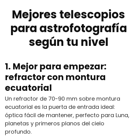
Mejores telescopios
para astrofotografía
según tu nivel
1. Mejor para empezar:
refractor con montura
ecuatorial
Un refractor de 70-90 mm sobre montura
ecuatorial es la puerta de entrada ideal:
óptica fácil de mantener, perfecto para Luna,
planetas y primeros planos del cielo
profundo.