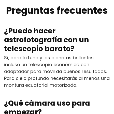
Preguntas frecuentes
¿Puedo hacer
astrofotografía con un
telescopio barato?
Sí, para la Luna y los planetas brillantes
incluso un telescopio económico con
adaptador para móvil da buenos resultados.
Para cielo profundo necesitarás al menos una
montura ecuatorial motorizada.
¿Qué cámara uso para
empezar?