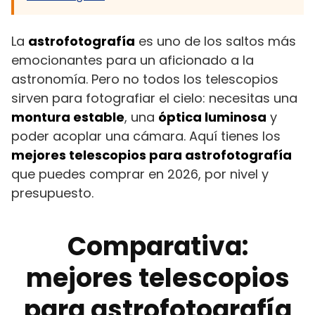
La
astrofotografía
es uno de los saltos más
emocionantes para un aficionado a la
astronomía. Pero no todos los telescopios
sirven para fotografiar el cielo: necesitas una
montura estable
, una
óptica luminosa
y
poder acoplar una cámara. Aquí tienes los
mejores telescopios para astrofotografía
que puedes comprar en 2026, por nivel y
presupuesto.
Comparativa:
mejores telescopios
para astrofotografía