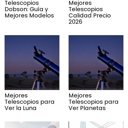
Telescopios
Mejores
Dobson: Guía y
Telescopios
Mejores Modelos
Calidad Precio
2026
Mejores
Mejores
Telescopios para
Telescopios para
Ver la Luna
Ver Planetas