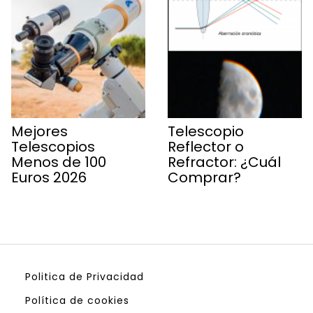
Mejores
Telescopio
Telescopios
Reflector o
Menos de 100
Refractor: ¿Cuál
Euros 2026
Comprar?
Politica de Privacidad
Política de cookies