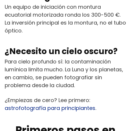
Un equipo de iniciación con montura
ecuatorial motorizada ronda los 300-500 €.
La inversión principal es la montura, no el tubo
óptico.
¿Necesito un cielo oscuro?
Para cielo profundo sí: la contaminación
lumínica limita mucho. La Luna y los planetas,
en cambio, se pueden fotografiar sin
problema desde la ciudad.
¿Empiezas de cero? Lee primero:
astrofotografía para principiantes
.
Primeros pasos en