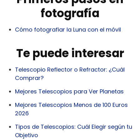
fotografía
Cómo fotografiar la Luna con el móvil
Te puede interesar
Telescopio Reflector o Refractor: ¿Cuál
Comprar?
Mejores Telescopios para Ver Planetas
Mejores Telescopios Menos de 100 Euros
2026
Tipos de Telescopios: Cuál Elegir según tu
Objetivo