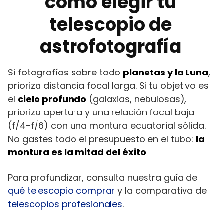
cómo elegir tu
telescopio de
astrofotografía
Si fotografías sobre todo
planetas y la Luna
,
prioriza distancia focal larga. Si tu objetivo es
el
cielo profundo
(galaxias, nebulosas),
prioriza apertura y una relación focal baja
(f/4-f/6) con una montura ecuatorial sólida.
No gastes todo el presupuesto en el tubo:
la
montura es la mitad del éxito
.
Para profundizar, consulta nuestra guía de
qué telescopio comprar
y la comparativa de
telescopios profesionales
.