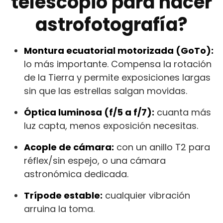
telescopio para hacer
astrofotografía?
Montura ecuatorial motorizada (GoTo):
lo más importante. Compensa la rotación
de la Tierra y permite exposiciones largas
sin que las estrellas salgan movidas.
Óptica luminosa (f/5 a f/7):
cuanta más
luz capta, menos exposición necesitas.
Acople de cámara:
con un anillo T2 para
réflex/sin espejo, o una cámara
astronómica dedicada.
Trípode estable:
cualquier vibración
arruina la toma.