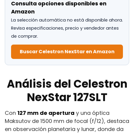
Consulta opciones disponibles en
Amazon
La selección automática no está disponible ahora.
Revisa especificaciones, precio y vendedor antes
de comprar.
Buscar Celestron NexStar en Amazon
Análisis del Celestron
NexStar 127SLT
Con
127 mm de apertura
y una óptica
Maksutov de 1500 mm de focal (f/12), destaca
en observación planetaria y lunar, donde da