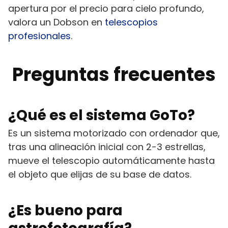
apertura por el precio para cielo profundo,
valora un Dobson en
telescopios
profesionales
.
Preguntas frecuentes
¿Qué es el sistema GoTo?
Es un sistema motorizado con ordenador que,
tras una alineación inicial con 2-3 estrellas,
mueve el telescopio automáticamente hasta
el objeto que elijas de su base de datos.
¿Es bueno para