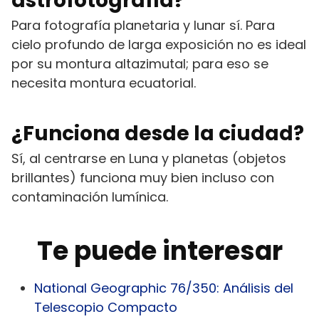
astrofotografía?
Para fotografía planetaria y lunar sí. Para
cielo profundo de larga exposición no es ideal
por su montura altazimutal; para eso se
necesita montura ecuatorial.
¿Funciona desde la ciudad?
Sí, al centrarse en Luna y planetas (objetos
brillantes) funciona muy bien incluso con
contaminación lumínica.
Te puede interesar
National Geographic 76/350: Análisis del
Telescopio Compacto