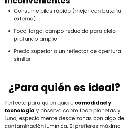
Inconvenientes
Consume pilas rápido (mejor con batería
externa)
Focal larga: campo reducido para cielo
profundo amplio
Precio superior a un reflector de apertura
similar
¿Para quién es ideal?
Perfecto para quien quiere
comodidad y
tecnología
y observa sobre todo planetas y
Luna, especialmente desde zonas con algo de
contaminación lumínica. Si prefieres máxima