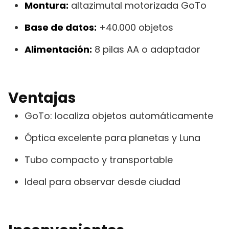
Montura:
altazimutal motorizada GoTo
Base de datos:
+40.000 objetos
Alimentación:
8 pilas AA o adaptador
Ventajas
GoTo: localiza objetos automáticamente
Óptica excelente para planetas y Luna
Tubo compacto y transportable
Ideal para observar desde ciudad