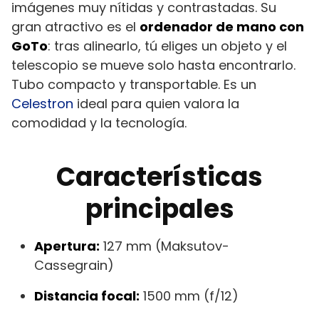
imágenes muy nítidas y contrastadas. Su
gran atractivo es el
ordenador de mano con
GoTo
: tras alinearlo, tú eliges un objeto y el
telescopio se mueve solo hasta encontrarlo.
Tubo compacto y transportable. Es un
Celestron
ideal para quien valora la
comodidad y la tecnología.
Características
principales
Apertura:
127 mm (Maksutov-
Cassegrain)
Distancia focal:
1500 mm (f/12)