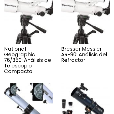
National
Bresser Messier
Geographic
AR-90: Análisis del
76/350: Análisis del
Refractor
Telescopio
Compacto