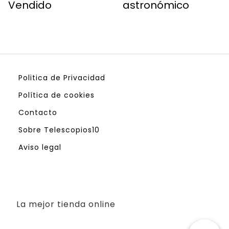
Vendido
astronómico
Politica de Privacidad
Política de cookies
Contacto
Sobre Telescopios10
Aviso legal
La mejor tienda online