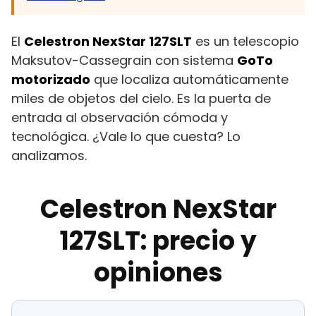
El
Celestron NexStar 127SLT
es un telescopio
Maksutov-Cassegrain con sistema
GoTo
motorizado
que localiza automáticamente
miles de objetos del cielo. Es la puerta de
entrada al observación cómoda y
tecnológica. ¿Vale lo que cuesta? Lo
analizamos.
Celestron NexStar
127SLT: precio y
opiniones