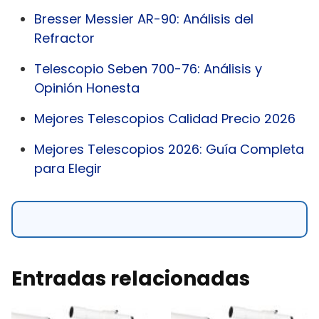
Bresser Messier AR-90: Análisis del
Refractor
Telescopio Seben 700-76: Análisis y
Opinión Honesta
Mejores Telescopios Calidad Precio 2026
Mejores Telescopios 2026: Guía Completa
para Elegir
Entradas relacionadas