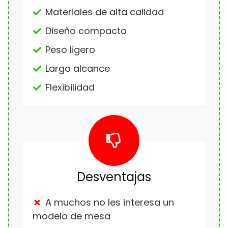
Materiales de alta calidad
Diseño compacto
Peso ligero
Largo alcance
Flexibilidad
Desventajas
A muchos no les interesa un
modelo de mesa