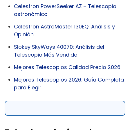
Celestron PowerSeeker AZ – Telescopio
astronómico
Celestron AstroMaster 130EQ: Análisis y
Opinión
Slokey SkyWays 40070: Análisis del
Telescopio Más Vendido
Mejores Telescopios Calidad Precio 2026
Mejores Telescopios 2026: Guía Completa
para Elegir