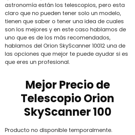
astronomía están los telescopios, pero esta
claro que no pueden tener solo un modelo,
tienen que saber o tener una idea de cuales
son los mejores y en este caso hablamos de
uno que es de los más recomendados,
hablamos del Orion SkyScanner 10012 una de
las opciones que mejor te puede ayudar si es
que eres un profesional.
Mejor Precio de
Telescopio Orion
SkyScanner 100
Producto no disponible temporalmente.