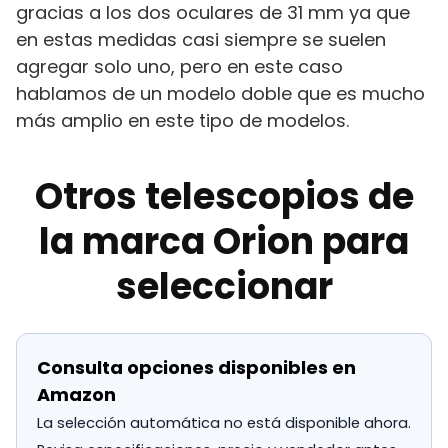
gracias a los dos oculares de 31 mm ya que
en estas medidas casi siempre se suelen
agregar solo uno, pero en este caso
hablamos de un modelo doble que es mucho
más amplio en este tipo de modelos.
Otros telescopios de
la marca Orion para
seleccionar
Consulta opciones disponibles en
Amazon
La selección automática no está disponible ahora.