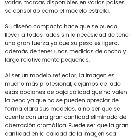
varias marcas disponibles en varios países,
se consolido como el modelo estrella.
Su diseño compacto hace que se pueda
llevar a todos lados sin la necesidad de tener
una gran fuerza ya que su peso es ligero,
además de tener unas medidas de ancho y
largo relativamente pequeñas.
Al ser un modelo reflector, la imagen es
mucho más profesional, dejamos de lado
esas opciones de baja calidad que no valen
la pena ya que no se pueden apreciar de
forma clara sus modelos, a no ser que se
cuente con una gran cantidad eliminada de
aberración cromática. Puede ser que la gran
cantidad en la calidad de la imagen sea