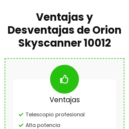
Ventajas y
Desventajas de Orion
Skyscanner 10012
Ventajas
Telescopio profesional
Alta potencia