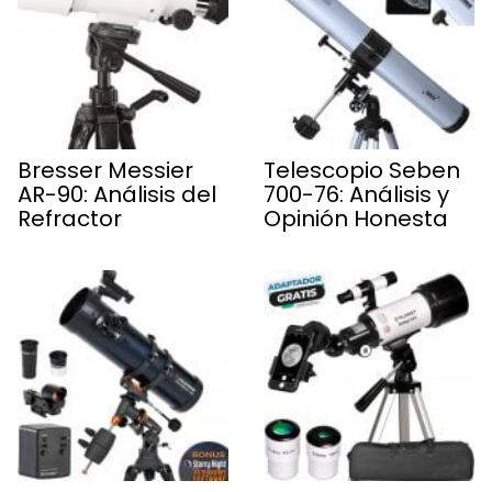
Bresser Messier
Telescopio Seben
AR-90: Análisis del
700-76: Análisis y
Refractor
Opinión Honesta