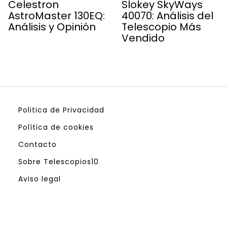
Celestron
Slokey SkyWays
AstroMaster 130EQ:
40070: Análisis del
Análisis y Opinión
Telescopio Más
Vendido
Politica de Privacidad
Política de cookies
Contacto
Sobre Telescopios10
Aviso legal