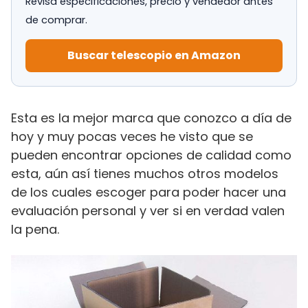
Revisa especificaciones, precio y vendedor antes
de comprar.
Buscar telescopio en Amazon
Esta es la mejor marca que conozco a día de
hoy y muy pocas veces he visto que se
pueden encontrar opciones de calidad como
esta, aún así tienes muchos otros modelos
de los cuales escoger para poder hacer una
evaluación personal y ver si en verdad valen
la pena.