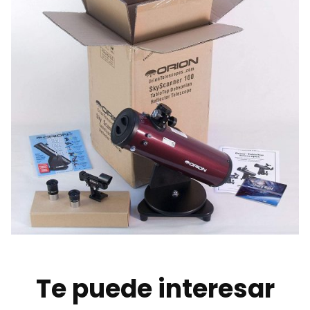
Te puede interesar