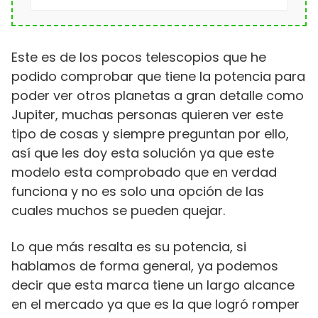
Este es de los pocos telescopios que he
podido comprobar que tiene la potencia para
poder ver otros planetas a gran detalle como
Jupiter, muchas personas quieren ver este
tipo de cosas y siempre preguntan por ello,
así que les doy esta solución ya que este
modelo esta comprobado que en verdad
funciona y no es solo una opción de las
cuales muchos se pueden quejar.
Lo que más resalta es su potencia, si
hablamos de forma general, ya podemos
decir que esta marca tiene un largo alcance
en el mercado ya que es la que logró romper