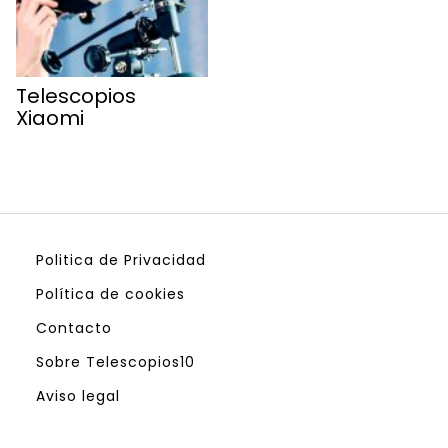
Telescopios
Xiaomi
Politica de Privacidad
Política de cookies
Contacto
Sobre Telescopios10
Aviso legal