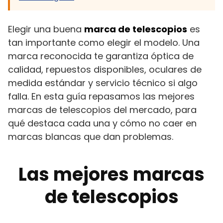
Elegir una buena
marca de telescopios
es
tan importante como elegir el modelo. Una
marca reconocida te garantiza óptica de
calidad, repuestos disponibles, oculares de
medida estándar y servicio técnico si algo
falla. En esta guía repasamos las mejores
marcas de telescopios del mercado, para
qué destaca cada una y cómo no caer en
marcas blancas que dan problemas.
Las mejores marcas
de telescopios