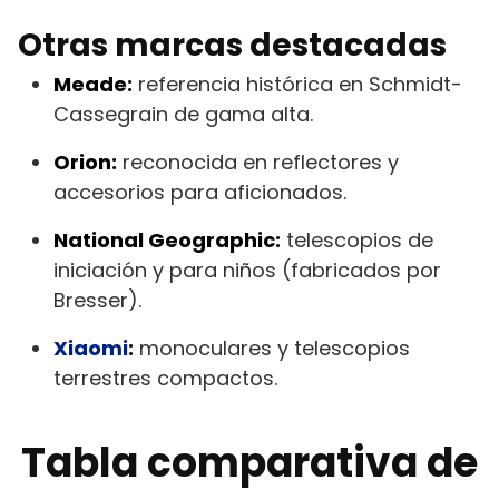
Otras marcas destacadas
Meade:
referencia histórica en Schmidt-
Cassegrain de gama alta.
Orion:
reconocida en reflectores y
accesorios para aficionados.
National Geographic:
telescopios de
iniciación y para niños (fabricados por
Bresser).
Xiaomi
:
monoculares y telescopios
terrestres compactos.
Tabla comparativa de