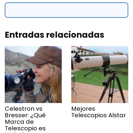
Entradas relacionadas
Celestron vs
Mejores
Bresser: ¿Qué
Telescopios Alstar
Marca de
Telescopio es