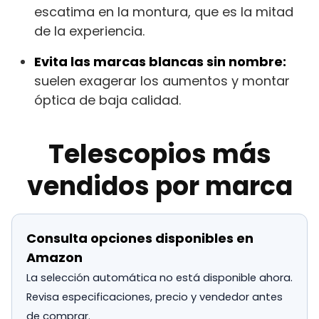
escatima en la montura, que es la mitad
de la experiencia.
Evita las marcas blancas sin nombre:
suelen exagerar los aumentos y montar
óptica de baja calidad.
Telescopios más
vendidos por marca
Consulta opciones disponibles en
Amazon
La selección automática no está disponible ahora.
Revisa especificaciones, precio y vendedor antes
de comprar.