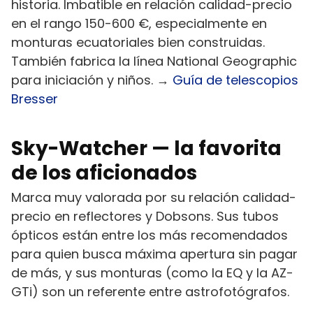
historia. Imbatible en relación calidad-precio
en el rango 150-600 €, especialmente en
monturas ecuatoriales bien construidas.
También fabrica la línea National Geographic
para iniciación y niños. →
Guía de telescopios
Bresser
Sky-Watcher — la favorita
de los aficionados
Marca muy valorada por su relación calidad-
precio en reflectores y Dobsons. Sus tubos
ópticos están entre los más recomendados
para quien busca máxima apertura sin pagar
de más, y sus monturas (como la EQ y la AZ-
GTi) son un referente entre astrofotógrafos.