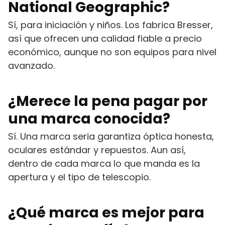
National Geographic?
Sí, para iniciación y niños. Los fabrica Bresser,
así que ofrecen una calidad fiable a precio
económico, aunque no son equipos para nivel
avanzado.
¿Merece la pena pagar por
una marca conocida?
Sí. Una marca seria garantiza óptica honesta,
oculares estándar y repuestos. Aun así,
dentro de cada marca lo que manda es la
apertura y el tipo de telescopio.
¿Qué marca es mejor para