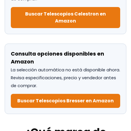
Buscar Telescopios Celestron en
Amazon
Consulta opciones disponibles en
Amazon
La selección automática no está disponible ahora.
Revisa especificaciones, precio y vendedor antes
de comprar.
Buscar Telescopios Bresser en Amazon