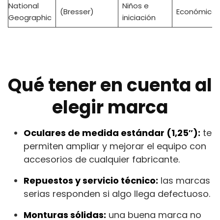
National
Niños e
(Bresser)
Económico
Geographic
iniciación
Qué tener en cuenta al
elegir marca
Oculares de medida estándar (1,25″):
te
permiten ampliar y mejorar el equipo con
accesorios de cualquier fabricante.
Repuestos y servicio técnico:
las marcas
serias responden si algo llega defectuoso.
Monturas sólidas:
una buena marca no