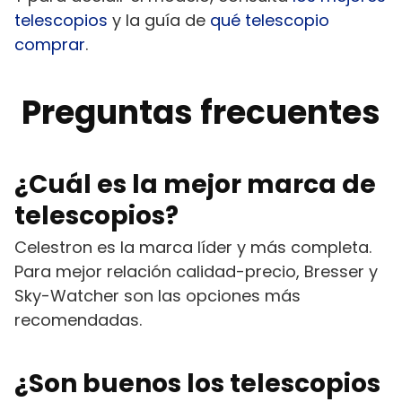
telescopios
y la guía de
qué telescopio
comprar
.
Preguntas frecuentes
¿Cuál es la mejor marca de
telescopios?
Celestron es la marca líder y más completa.
Para mejor relación calidad-precio, Bresser y
Sky-Watcher son las opciones más
recomendadas.
¿Son buenos los telescopios