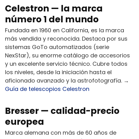
Celestron — la marca
número 1 del mundo
Fundada en 1960 en California, es la marca
más vendida y reconocida. Destaca por sus
sistemas GoTo automatizados (serie
NexStar), su enorme catálogo de accesorios
y un excelente servicio técnico. Cubre todos
los niveles, desde la iniciación hasta el
aficionado avanzado y la astrofotografía. →
Guía de telescopios Celestron
Bresser — calidad-precio
europea
Marca alemana con más de 60 años de