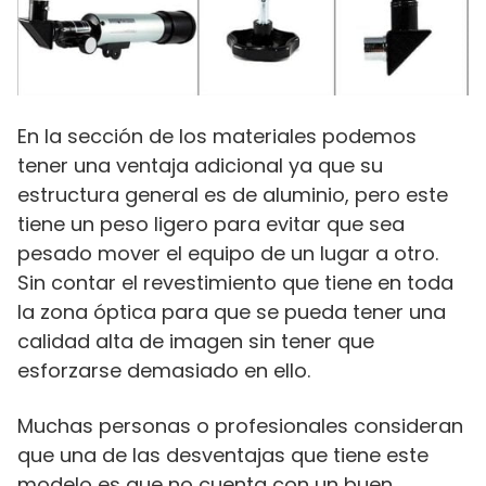
En la sección de los materiales podemos
tener una ventaja adicional ya que su
estructura general es de aluminio, pero este
tiene un peso ligero para evitar que sea
pesado mover el equipo de un lugar a otro.
Sin contar el revestimiento que tiene en toda
la zona óptica para que se pueda tener una
calidad alta de imagen sin tener que
esforzarse demasiado en ello.
Muchas personas o profesionales consideran
que una de las desventajas que tiene este
modelo es que no cuenta con un buen