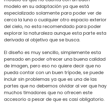
modelo en su adaptación ya que está
especializado solamente para poder ver de
cerca la luna o cualquier otro espacio exterior
del cielo, no esta recomendado para poder
explorar la naturaleza aunque esta parte esta
derivada al objetivo que se busca.
El diseño es muy sencillo, simplemente esta
pensado en poder ofrecer una buena calidad
de imagen, pero eso no quiere decir que no
pueda contar con un buen trípode, se puede
incluir sin problemas ya que es una de las
partes que no debemos olvidar al ver que hay
muchos timadores que no ofrecen este
accesorio a pesar de que es casi obligatorio.