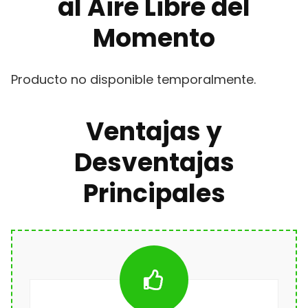
al Aire Libre del
Momento
Producto no disponible temporalmente.
Ventajas y
Desventajas
Principales