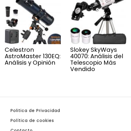
Celestron
Slokey SkyWays
AstroMaster 130EQ:
40070: Análisis del
Análisis y Opinión
Telescopio Más
Vendido
Politica de Privacidad
Política de cookies
Contacto