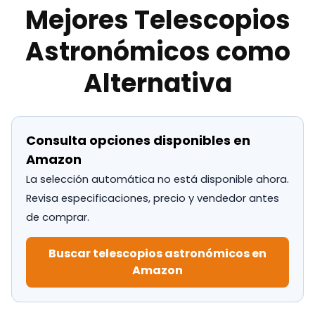
Mejores Telescopios
Astronómicos como
Alternativa
Consulta opciones disponibles en
Amazon
La selección automática no está disponible ahora.
Revisa especificaciones, precio y vendedor antes
de comprar.
Buscar telescopios astronómicos en
Amazon