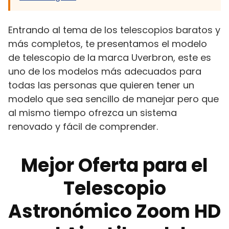
Entrando al tema de los telescopios baratos y
más completos, te presentamos el modelo
de telescopio de la marca Uverbron, este es
uno de los modelos más adecuados para
todas las personas que quieren tener un
modelo que sea sencillo de manejar pero que
al mismo tiempo ofrezca un sistema
renovado y fácil de comprender.
Mejor Oferta para el
Telescopio
Astronómico Zoom HD