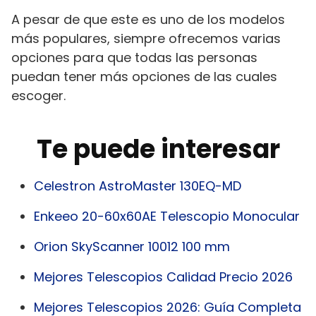
A pesar de que este es uno de los modelos
más populares, siempre ofrecemos varias
opciones para que todas las personas
puedan tener más opciones de las cuales
escoger.
Te puede interesar
Celestron AstroMaster 130EQ-MD
Enkeeo 20-60x60AE Telescopio Monocular
Orion SkyScanner 10012 100 mm
Mejores Telescopios Calidad Precio 2026
Mejores Telescopios 2026: Guía Completa