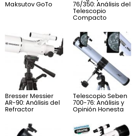
Maksutov GoTo
76/350: Análisis del
Telescopio
Compacto
Bresser Messier
Telescopio Seben
AR-90: Análisis del
700-76: Análisis y
Refractor
Opinión Honesta