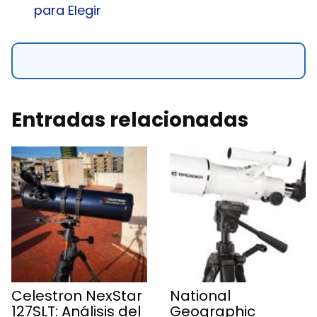
para Elegir
Entradas relacionadas
Celestron NexStar
National
127SLT: Análisis del
Geographic