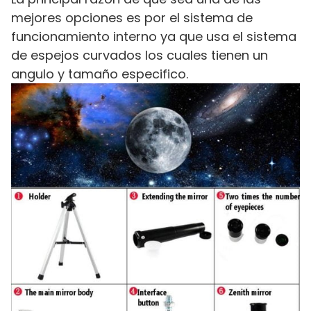
mejores opciones es por el sistema de
funcionamiento interno ya que usa el sistema
de espejos curvados los cuales tienen un
angulo y tamaño especifico.