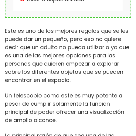
Este es uno de los mejores regalos que se les
puede dar un pequeño, pero eso no quiere
decir que un adulto no pueda utilizarlo ya que
es una de las mejores opciones para las
personas que quieren empezar a explorar
sobre los diferentes objetos que se pueden
encontrar en el espacio.
Un telescopio como este es muy potente a
pesar de cumplir solamente la función
principal de poder ofrecer una visualización
de amplio alcance.
La principal razón de que sea una de las