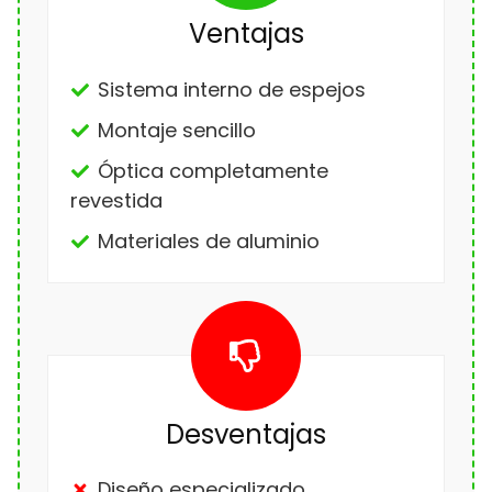
Ventajas
Sistema interno de espejos
Montaje sencillo
Óptica completamente
revestida
Materiales de aluminio
Desventajas
Diseño especializado