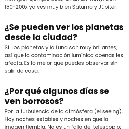
150-200x ya ves muy bien Saturno y Júpiter.
¿Se pueden ver los planetas
desde la ciudad?
Sí. Los planetas y la Luna son muy brillantes,
así que la contaminación lumínica apenas les
afecta. Es lo mejor que puedes observar sin
salir de casa.
¿Por qué algunos días se
ven borrosos?
Por la turbulencia de la atmósfera (el seeing).
Hay noches estables y noches en que la
imagen tiembla. No es un fallo del telescopio;