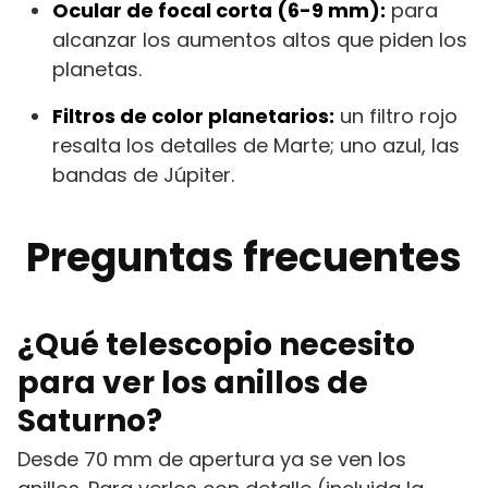
Ocular de focal corta (6-9 mm):
para
alcanzar los aumentos altos que piden los
planetas.
Filtros de color planetarios:
un filtro rojo
resalta los detalles de Marte; uno azul, las
bandas de Júpiter.
Preguntas frecuentes
¿Qué telescopio necesito
para ver los anillos de
Saturno?
Desde 70 mm de apertura ya se ven los