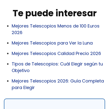
Te puede interesar
Mejores Telescopios Menos de 100 Euros
2026
Mejores Telescopios para Ver la Luna
Mejores Telescopios Calidad Precio 2026
Tipos de Telescopios: Cuál Elegir según tu
Objetivo
Mejores Telescopios 2026: Guía Completa
para Elegir