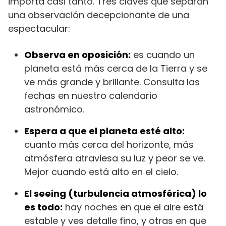
importa casi tanto. Tres claves que separan
una observación decepcionante de una
espectacular:
Observa en oposición:
es cuando un
planeta está más cerca de la Tierra y se
ve más grande y brillante. Consulta las
fechas en nuestro calendario
astronómico.
Espera a que el planeta esté alto:
cuanto más cerca del horizonte, más
atmósfera atraviesa su luz y peor se ve.
Mejor cuando está alto en el cielo.
El seeing (turbulencia atmosférica) lo
es todo:
hay noches en que el aire está
estable y ves detalle fino, y otras en que