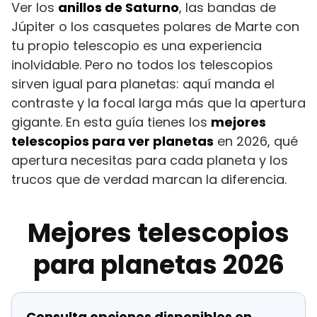
Ver los
anillos de Saturno
, las bandas de
Júpiter o los casquetes polares de Marte con
tu propio telescopio es una experiencia
inolvidable. Pero no todos los telescopios
sirven igual para planetas: aquí manda el
contraste y la focal larga más que la apertura
gigante. En esta guía tienes los
mejores
telescopios para ver planetas
en 2026, qué
apertura necesitas para cada planeta y los
trucos que de verdad marcan la diferencia.
Mejores telescopios
para planetas 2026
Consulta opciones disponibles en