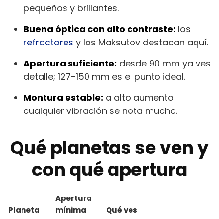
pequeños y brillantes.
Buena óptica con alto contraste:
los
refractores
y los Maksutov destacan aquí.
Apertura suficiente:
desde 90 mm ya ves
detalle; 127-150 mm es el punto ideal.
Montura estable:
a alto aumento
cualquier vibración se nota mucho.
Qué planetas se ven y
con qué apertura
Apertura
Planeta
mínima
Qué ves