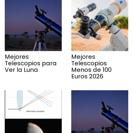
Mejores
Mejores
Telescopios para
Telescopios
Ver la Luna
Menos de 100
Euros 2026