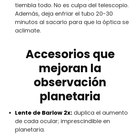
tiembla todo. No es culpa del telescopio.
Además, deja enfriar el tubo 20-30
minutos al sacarlo para que la óptica se
aclimate.
Accesorios que
mejoran la
observación
planetaria
Lente de Barlow 2x:
duplica el aumento
de cada ocular; imprescindible en
planetaria.