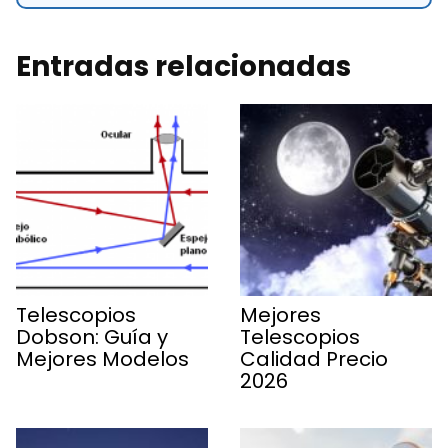
Entradas relacionadas
Telescopios
Mejores
Dobson: Guía y
Telescopios
Mejores Modelos
Calidad Precio
2026