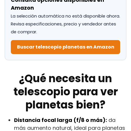
Amazon
La selección automática no está disponible ahora.
Revisa especificaciones, precio y vendedor antes
de comprar.
Buscar telescopio planetas en Amazon
¿Qué necesita un
telescopio para ver
planetas bien?
Distancia focal larga (f/8 o más):
da
más aumento natural, ideal para planetas