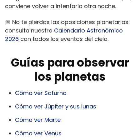
conviene volver a intentarlo otra noche.
📅 No te pierdas las oposiciones planetarias:
consulta nuestro
Calendario Astronómico
2026
con todos los eventos del cielo.
Guías para observar
los planetas
Cómo ver Saturno
Cómo ver Júpiter y sus lunas
Cómo ver Marte
Cómo ver Venus