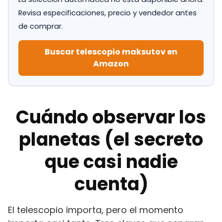
Revisa especificaciones, precio y vendedor antes
de comprar.
Buscar telescopio maksutov en
Amazon
Cuándo observar los
planetas (el secreto
que casi nadie
cuenta)
El telescopio importa, pero el momento