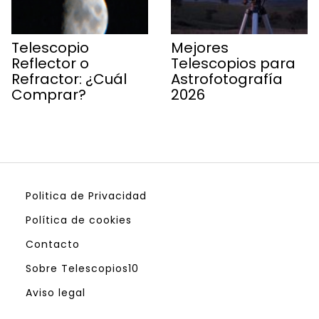
Telescopio
Mejores
Reflector o
Telescopios para
Refractor: ¿Cuál
Astrofotografía
Comprar?
2026
Politica de Privacidad
Política de cookies
Contacto
Sobre Telescopios10
Aviso legal